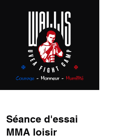
Séance d'essai
MMA loisir