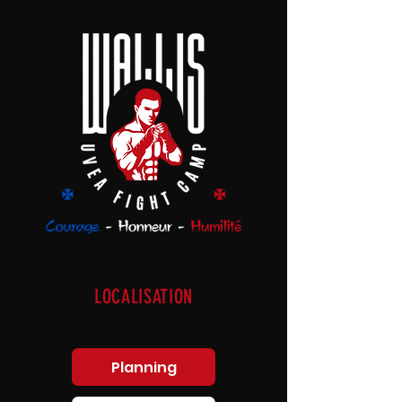
LOCALISATION
Planning