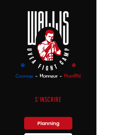
S'INSCRIRE
Planning