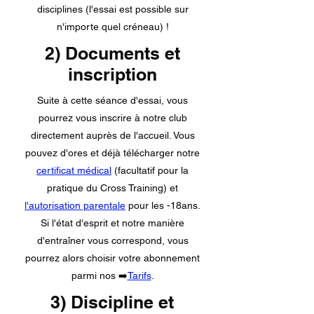
disciplines (l'essai est possible sur
n'importe quel créneau) !
2) Documents et
inscription
Suite à cette séance d'essai, vous
pourrez vous inscrire à notre club
directement auprès de l'accueil. Vous
pouvez d'ores et déjà télécharger notre
certificat médical
(facultatif pour la
pratique du Cross Training) et
l'autorisation parentale
pour les -18ans.
Si l'état d'esprit et notre manière
d'entraîner vous correspond, vous
pourrez alors choisir votre abonnement
parmi nos ➡️
Tarifs
.
3) Discipline et